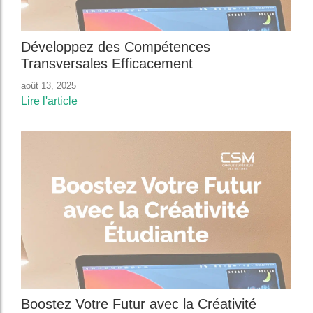
Développez des Compétences
Transversales Efficacement
août 13, 2025
Lire l'article
Boostez Votre Futur avec la Créativité