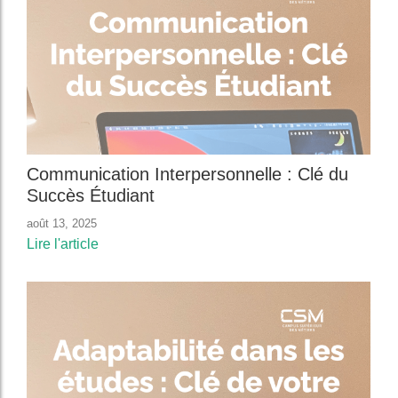
Communication Interpersonnelle : Clé du
Succès Étudiant
août 13, 2025
Lire l'article