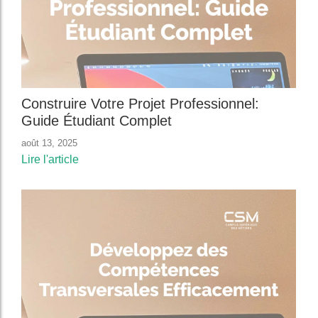
Construire Votre Projet Professionnel:
Guide Étudiant Complet
août 13, 2025
Lire l'article