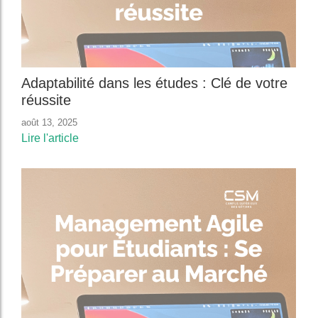
Adaptabilité dans les études : Clé de votre
réussite
août 13, 2025
Lire l'article