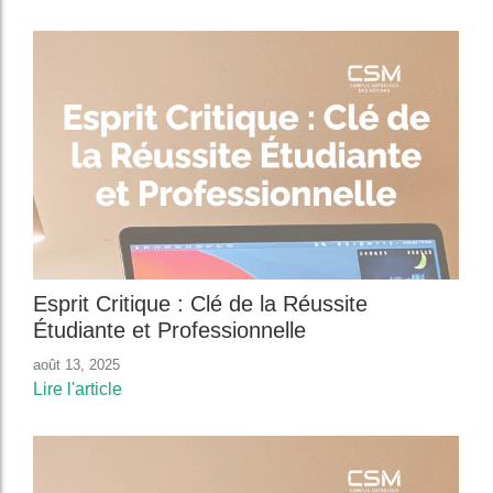
Esprit Critique : Clé de la Réussite
Étudiante et Professionnelle
août 13, 2025
Lire l'article