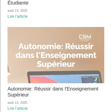
Étudiante
août 13, 2025
Lire l'article
Autonomie: Réussir dans l’Enseignement
Supérieur
août 13, 2025
Lire l'article