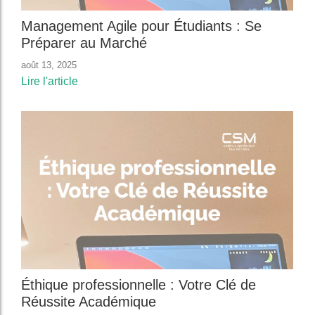
Management Agile pour Étudiants : Se
Préparer au Marché
août 13, 2025
Lire l'article
Éthique professionnelle : Votre Clé de
Réussite Académique