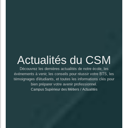
Actualités du CSM
Découvrez les dernières actualités de notre école, les
événements à venir, les conseils pour réussir votre BTS, les
témoignages d'étudiants, et toutes les informations clés pour
bien préparer votre avenir professionnel.
Campus Supérieur des Métiers
/
Actualités