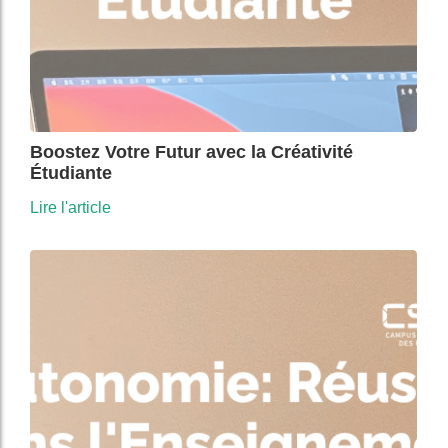
Boostez Votre Futur avec la Créativité
Étudiante
Lire l'article