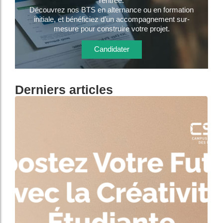
rentrée.
Découvrez nos BTS en alternance ou en formation
initiale, et bénéficiez d’un accompagnement sur-
mesure pour construire votre projet.
Candidater
Derniers articles