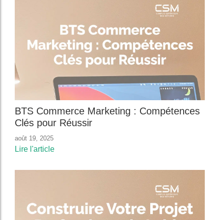
BTS Commerce Marketing : Compétences
Clés pour Réussir
août 19, 2025
Lire l'article