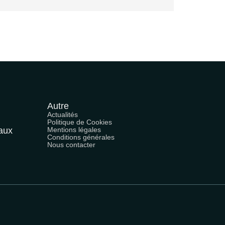
Autre
Actualités
Politique de Cookies
naux
Mentions légales
Conditions générales
Nous contacter