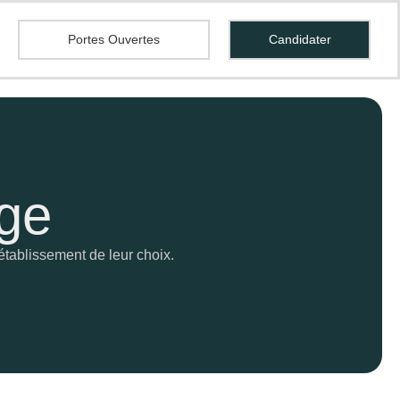
Portes Ouvertes
Candidater
age
’établissement de leur choix.