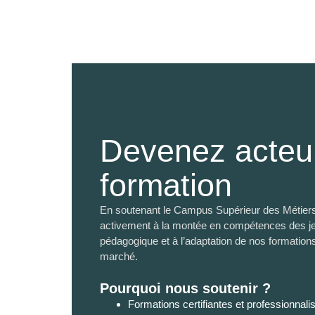
Devenez acteur
formation
En soutenant le Campus Supérieur des Métiers
activement à la montée en compétences des jeu
pédagogique et à l’adaptation de nos formation
marché.
Pourquoi nous soutenir ?
Formations certifiantes et professionnali