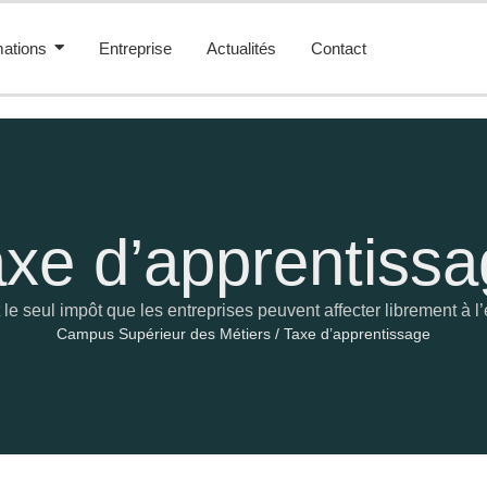
ations
Entreprise
Actualités
Contact
xe d’apprentiss
le seul impôt que les entreprises peuvent affecter librement à l
Campus Supérieur des Métiers
/
Taxe d’apprentissage