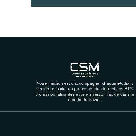
Notre mission est d’accompagner chaque étudiant
vers la réussite, en proposant des formations BTS
professionnalisantes et une insertion rapide dans le
monde du travail.