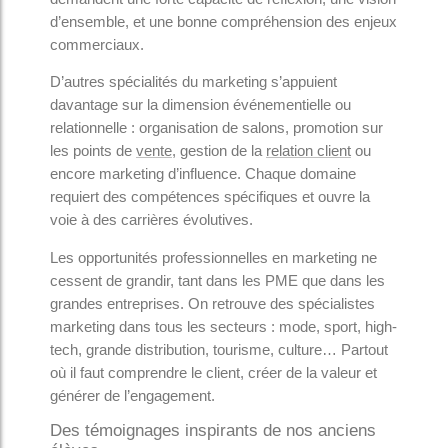
d’ensemble, et une bonne compréhension des enjeux
commerciaux.
D’autres spécialités du marketing s’appuient
davantage sur la dimension événementielle ou
relationnelle : organisation de salons, promotion sur
les points de
vente
, gestion de la
relation client
ou
encore marketing d’influence. Chaque domaine
requiert des compétences spécifiques et ouvre la
voie à des carrières évolutives.
Les opportunités professionnelles en marketing ne
cessent de grandir, tant dans les PME que dans les
grandes entreprises. On retrouve des spécialistes
marketing dans tous les secteurs : mode, sport, high-
tech, grande distribution, tourisme, culture… Partout
où il faut comprendre le client, créer de la valeur et
générer de l’engagement.
Des témoignages inspirants de nos anciens