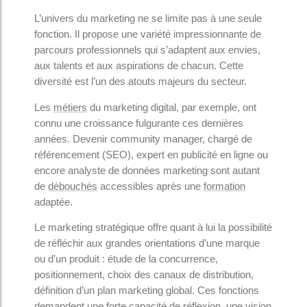
L’univers du marketing ne se limite pas à une seule
fonction. Il propose une variété impressionnante de
parcours professionnels qui s’adaptent aux envies,
aux talents et aux aspirations de chacun. Cette
diversité est l’un des atouts majeurs du secteur.
Les
métiers
du marketing digital, par exemple, ont
connu une croissance fulgurante ces dernières
années. Devenir community manager, chargé de
référencement (SEO), expert en publicité en ligne ou
encore analyste de données marketing sont autant
de
débouchés
accessibles après une
formation
adaptée.
Le marketing stratégique offre quant à lui la possibilité
de réfléchir aux grandes orientations d’une marque
ou d’un produit : étude de la concurrence,
positionnement, choix des canaux de distribution,
définition d’un plan marketing global. Ces fonctions
demandent une forte capacité de réflexion, une vision