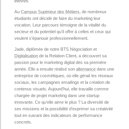
élèves
Au
Campus Supérieur des Métiers
, de nombreux
étudiants ont décidé de faire du marketing leur
vocation. Leur parcours témoigne de la vitalité du
secteur et du potentiel qu’il offre à celles et ceux qui
veulent s’épanouir professionnellement.
Jade, diplômée de notre BTS Négociation et
Digitalisation
de la Relation Client, a découvert sa
passion pour le marketing digital dès sa première
année. Elle a ensuite réalisé son
alternance
dans une
entreprise de cosmétiques, où elle gérait les réseaux
sociaux, les campagnes emailings et la création de
contenus visuels. Aujourd’hui, elle travaille comme
chargée de projet marketing dans une startup
innovante. Ce qu’elle aime le plus ? La diversité de
ses missions et la possibilité d’exprimer sa créativité
tout en suivant des indicateurs de performance
concrets.