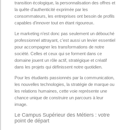
transition écologique, la personnalisation des offres et
la quête d’authenticité exprimée par les
consommateurs, les entreprises ont besoin de profils
capables d’innover tout en étant rigoureux.
Le marketing n’est donc pas seulement un débouché
professionnel attrayant, c’est aussi un levier essentiel
pour accompagner les transformations de notre
société. Celles et ceux qui se forment dans ce
domaine jouent un rôle actif, stratégique et créatif
dans les projets qui définissent notre quotidien.
Pour les étudiants passionnés par la communication,
les nouvelles technologies, la stratégie de marque ou
les relations humaines, cette voie représente une
chance unique de construire un parcours à leur
image.
Le Campus Supérieur des Métiers : votre
point de départ