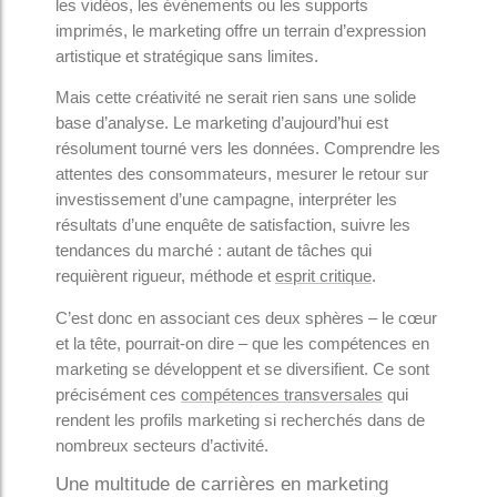
les vidéos, les événements ou les supports
imprimés, le marketing offre un terrain d’expression
artistique et stratégique sans limites.
Mais cette créativité ne serait rien sans une solide
base d’analyse. Le marketing d’aujourd’hui est
résolument tourné vers les données. Comprendre les
attentes des consommateurs, mesurer le retour sur
investissement d’une campagne, interpréter les
résultats d’une enquête de satisfaction, suivre les
tendances du marché : autant de tâches qui
requièrent rigueur, méthode et
esprit critique
.
C’est donc en associant ces deux sphères – le cœur
et la tête, pourrait-on dire – que les compétences en
marketing se développent et se diversifient. Ce sont
précisément ces
compétences transversales
qui
rendent les profils marketing si recherchés dans de
nombreux secteurs d’activité.
Une multitude de carrières en marketing