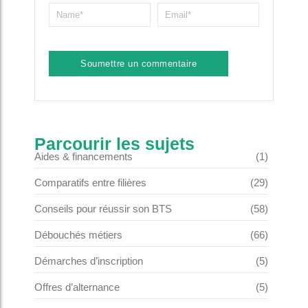
Parcourir les sujets
Aides & financements
(1)
Comparatifs entre filières
(29)
Conseils pour réussir son BTS
(58)
Débouchés métiers
(66)
Démarches d’inscription
(5)
Offres d’alternance
(5)