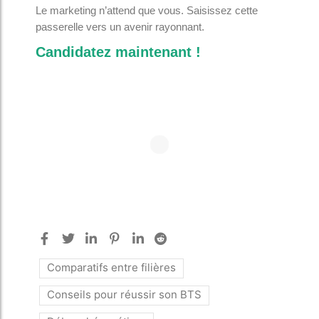
Le marketing n’attend que vous. Saisissez cette
passerelle vers un avenir rayonnant.
Candidatez maintenant !
Comparatifs entre filières
Conseils pour réussir son BTS