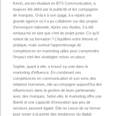
Kévin, ancien étudiant en BTS Communication, a
toujours été attiré par la publicité et les campagnes
de marques. Grâce à son
stage
, il a rejoint une
grande agence où il a pu collaborer sur des projets
d’envergure nationale. Après ses études, il a été
embauché en tant que chef de projet junior. Ce qu’il
retient de sa formation ? L’équilibre entre théorie et
pratique, mais surtout l’apprentissage de
compétences en marketing utiles pour comprendre
l’impact réel des stratégies mises en place.
Sophie, quant à elle, a trouvé sa voie dans le
marketing d’influence. En combinant ses
compétences en communication et son sens des
relations humaines, elle accompagne aujourd’hui des
influenceurs dans la gestion de leurs partenariats
avec des marques. Selon elle, le marketing offre une
liberté et une capacité d’innovation que peu de
secteurs peuvent égaler. Elle ne cesse de se former
pour rester à la pointe des tendances du digital.