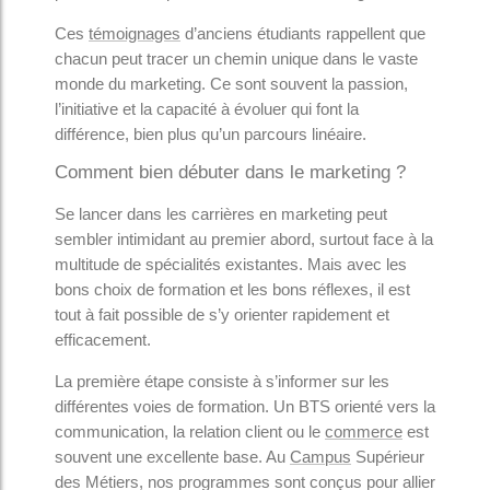
Ces
témoignages
d’anciens étudiants rappellent que
chacun peut tracer un chemin unique dans le vaste
monde du marketing. Ce sont souvent la passion,
l’initiative et la capacité à évoluer qui font la
différence, bien plus qu’un parcours linéaire.
Comment bien débuter dans le marketing ?
Se lancer dans les carrières en marketing peut
sembler intimidant au premier abord, surtout face à la
multitude de spécialités existantes. Mais avec les
bons choix de formation et les bons réflexes, il est
tout à fait possible de s’y orienter rapidement et
efficacement.
La première étape consiste à s’informer sur les
différentes voies de formation. Un BTS orienté vers la
communication, la relation client ou le
commerce
est
souvent une excellente base. Au
Campus
Supérieur
des Métiers, nos programmes sont conçus pour allier