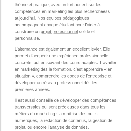
théorie et pratique, avec un fort accent sur les
compétences en marketing les plus recherchéess
aujourd’hui. Nos équipes pédagogiques
accompagnent chaque étudiant pour l’aider à
construire un
projet professionnel
solide et
personnalisé.
L’alternance est également un excellent levier. Elle
permet d’acquérir une expérience professionnelle
concrète tout en suivant des cours adaptés. Travailler
en marketing dès la formation, c’est apprendre « en
situation », comprendre les codes de l’entreprise et
développer un réseau professionnel dès les
premières années.
Il est aussi conseillé de développer des compétences
transversales qui sont précieuses dans tous les
métiers du marketing : la maîtrise des outils
numériques, la rédaction de contenus, la gestion de
projet, ou encore l’analyse de données.