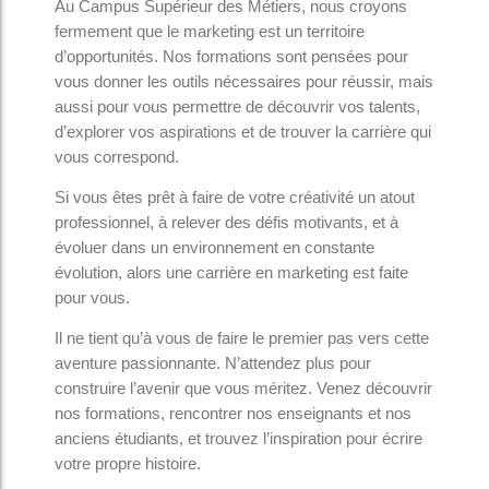
Au Campus Supérieur des Métiers, nous croyons
fermement que le marketing est un territoire
d’opportunités. Nos formations sont pensées pour
vous donner les outils nécessaires pour réussir, mais
aussi pour vous permettre de découvrir vos talents,
d’explorer vos aspirations et de trouver la carrière qui
vous correspond.
Si vous êtes prêt à faire de votre créativité un atout
professionnel, à relever des défis motivants, et à
évoluer dans un environnement en constante
évolution, alors une carrière en marketing est faite
pour vous.
Il ne tient qu’à vous de faire le premier pas vers cette
aventure passionnante. N’attendez plus pour
construire l’avenir que vous méritez. Venez découvrir
nos formations, rencontrer nos enseignants et nos
anciens étudiants, et trouvez l’inspiration pour écrire
votre propre histoire.