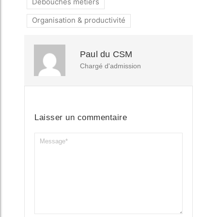
Débouchés métiers
Organisation & productivité
Paul du CSM
Chargé d'admission
Laisser un commentaire