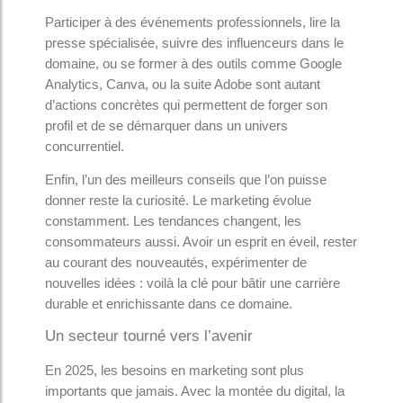
Participer à des événements professionnels, lire la
presse spécialisée, suivre des influenceurs dans le
domaine, ou se former à des outils comme Google
Analytics, Canva, ou la suite Adobe sont autant
d’actions concrètes qui permettent de forger son
profil et de se démarquer dans un univers
concurrentiel.
Enfin, l’un des meilleurs conseils que l’on puisse
donner reste la curiosité. Le marketing évolue
constamment. Les tendances changent, les
consommateurs aussi. Avoir un esprit en éveil, rester
au courant des nouveautés, expérimenter de
nouvelles idées : voilà la clé pour bâtir une carrière
durable et enrichissante dans ce domaine.
Un secteur tourné vers l’avenir
En 2025, les besoins en marketing sont plus
importants que jamais. Avec la montée du digital, la