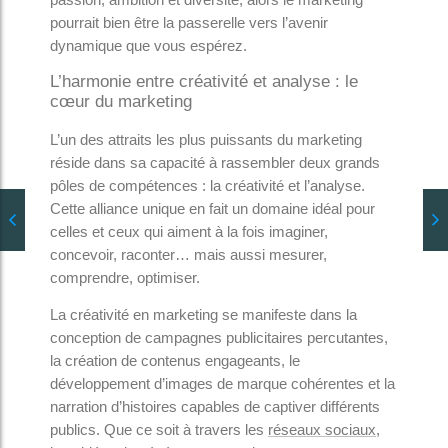
pourrait bien être la passerelle vers l’avenir
dynamique que vous espérez.
L’harmonie entre créativité et analyse : le
cœur du marketing
L’un des attraits les plus puissants du marketing
réside dans sa capacité à rassembler deux grands
pôles de compétences : la créativité et l’analyse.
Cette alliance unique en fait un domaine idéal pour
celles et ceux qui aiment à la fois imaginer,
concevoir, raconter… mais aussi mesurer,
comprendre, optimiser.
La créativité en marketing se manifeste dans la
conception de campagnes publicitaires percutantes,
la création de contenus engageants, le
développement d’images de marque cohérentes et la
narration d’histoires capables de captiver différents
publics. Que ce soit à travers les
réseaux sociaux
,