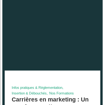
Infos pratiques & Règlementation
,
Insertion & Débouchés
,
Nos Formations
Carrières en marketing : Un