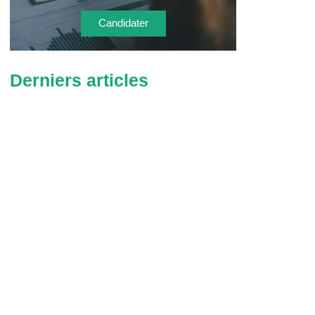
Candidater
Derniers articles