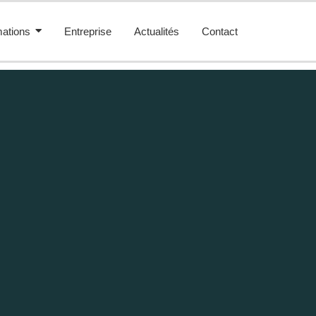
ations
Entreprise
Actualités
Contact