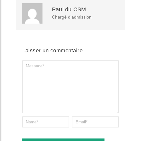
Paul du CSM
Chargé d'admission
Laisser un commentaire