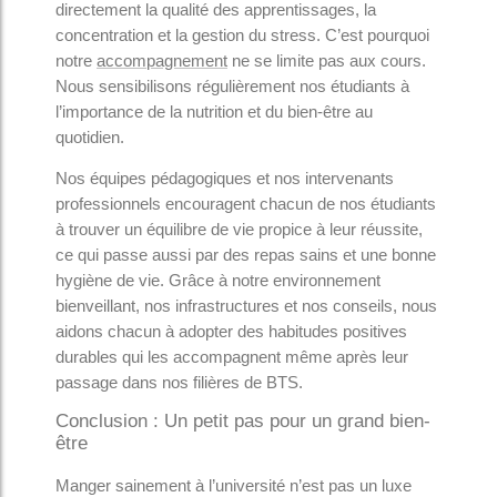
directement la qualité des apprentissages, la
concentration et la gestion du stress. C’est pourquoi
notre
accompagnement
ne se limite pas aux cours.
Nous sensibilisons régulièrement nos étudiants à
l’importance de la nutrition et du bien-être au
quotidien.
Nos équipes pédagogiques et nos intervenants
professionnels encouragent chacun de nos étudiants
à trouver un équilibre de vie propice à leur réussite,
ce qui passe aussi par des repas sains et une bonne
hygiène de vie. Grâce à notre environnement
bienveillant, nos infrastructures et nos conseils, nous
aidons chacun à adopter des habitudes positives
durables qui les accompagnent même après leur
passage dans nos filières de BTS.
Conclusion : Un petit pas pour un grand bien-
être
Manger sainement à l’université n’est pas un luxe