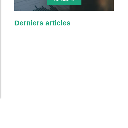
Derniers articles