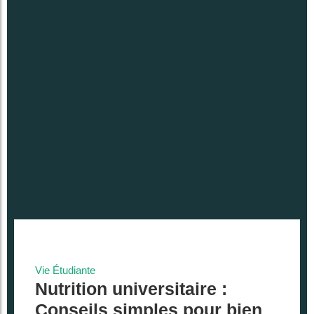
Vie Étudiante
Nutrition universitaire :
Conseils simples pour bien