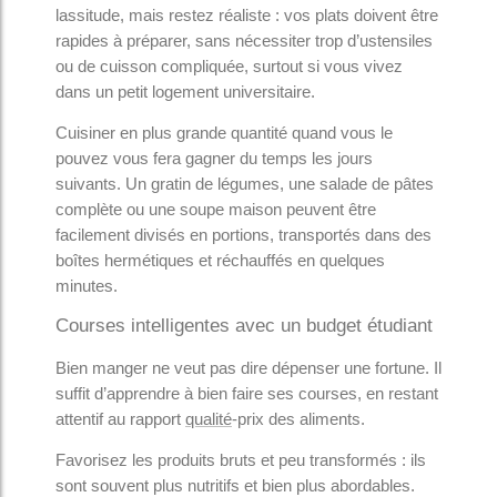
lassitude, mais restez réaliste : vos plats doivent être
rapides à préparer, sans nécessiter trop d’ustensiles
ou de cuisson compliquée, surtout si vous vivez
dans un petit logement universitaire.
Cuisiner en plus grande quantité quand vous le
pouvez vous fera gagner du temps les jours
suivants. Un gratin de légumes, une salade de pâtes
complète ou une soupe maison peuvent être
facilement divisés en portions, transportés dans des
boîtes hermétiques et réchauffés en quelques
minutes.
Courses intelligentes avec un budget étudiant
Bien manger ne veut pas dire dépenser une fortune. Il
suffit d’apprendre à bien faire ses courses, en restant
attentif au rapport
qualité
-prix des aliments.
Favorisez les produits bruts et peu transformés : ils
sont souvent plus nutritifs et bien plus abordables.