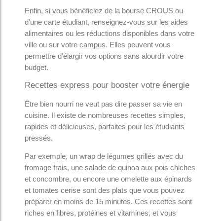
Enfin, si vous bénéficiez de la bourse CROUS ou
d’une carte étudiant, renseignez-vous sur les aides
alimentaires ou les réductions disponibles dans votre
ville ou sur votre
campus
. Elles peuvent vous
permettre d’élargir vos options sans alourdir votre
budget.
Recettes express pour booster votre énergie
Être bien nourri ne veut pas dire passer sa vie en
cuisine. Il existe de nombreuses recettes simples,
rapides et délicieuses, parfaites pour les étudiants
pressés.
Par exemple, un wrap de légumes grillés avec du
fromage frais, une salade de quinoa aux pois chiches
et concombre, ou encore une omelette aux épinards
et tomates cerise sont des plats que vous pouvez
préparer en moins de 15 minutes. Ces recettes sont
riches en fibres, protéines et vitamines, et vous