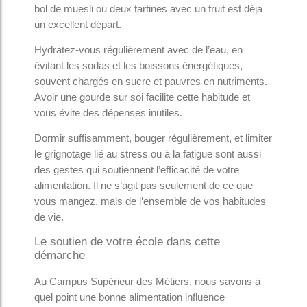
bol de muesli ou deux tartines avec un fruit est déjà
un excellent départ.
Hydratez-vous régulièrement avec de l’eau, en
évitant les sodas et les boissons énergétiques,
souvent chargés en sucre et pauvres en nutriments.
Avoir une gourde sur soi facilite cette habitude et
vous évite des dépenses inutiles.
Dormir suffisamment, bouger régulièrement, et limiter
le grignotage lié au stress ou à la fatigue sont aussi
des gestes qui soutiennent l’efficacité de votre
alimentation. Il ne s’agit pas seulement de ce que
vous mangez, mais de l’ensemble de vos habitudes
de vie.
Le soutien de votre école dans cette
démarche
Au
Campus Supérieur des Métiers
, nous savons à
quel point une bonne alimentation influence