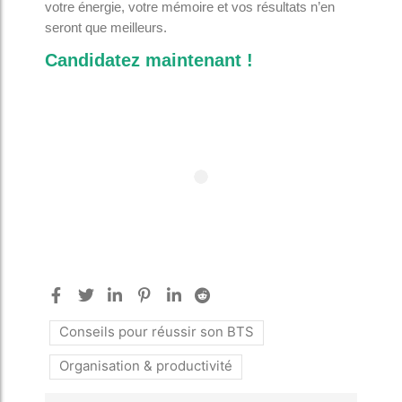
votre énergie, votre mémoire et vos résultats n’en
seront que meilleurs.
Candidatez maintenant !
Conseils pour réussir son BTS
Organisation & productivité