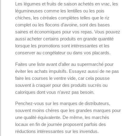
Les légumes et fruits de saison achetés en vrac, les
légumineuses comme les lentilles ou les pois
chiches, les céréales complètes telles que le riz
complet ou les flocons d’avoine, sont des bases
saines et économiques pour vos repas. Vous pouvez
aussi acheter certains produits en grande quantité
lorsque les promotions sont intéressantes et les
conserver au congélateur ou dans vos placards.
Faites une liste avant d’aller au supermarché pour
éviter les achats impulsifs. Essayez aussi de ne pas
faire les courses le ventre vide, car cela pousse
souvent à craquer pour des produits sucrés ou
caloriques dont vous n’avez pas besoin.
Penchez-vous sur les marques de distributeurs,
souvent moins chères que les grandes marques pour
une qualité équivalente. De même, les marchés
locaux en fin de journée proposent parfois des
réductions intéressantes sur les invendus.