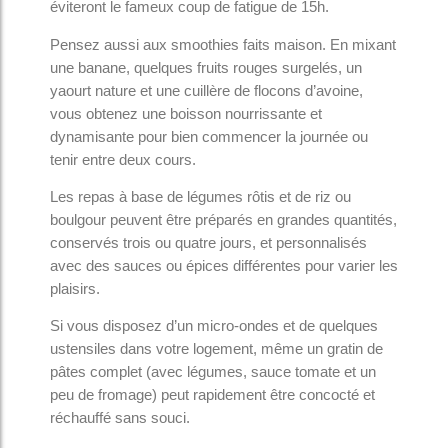
éviteront le fameux coup de fatigue de 15h.
Pensez aussi aux smoothies faits maison. En mixant
une banane, quelques fruits rouges surgelés, un
yaourt nature et une cuillère de flocons d’avoine,
vous obtenez une boisson nourrissante et
dynamisante pour bien commencer la journée ou
tenir entre deux cours.
Les repas à base de légumes rôtis et de riz ou
boulgour peuvent être préparés en grandes quantités,
conservés trois ou quatre jours, et personnalisés
avec des sauces ou épices différentes pour varier les
plaisirs.
Si vous disposez d’un micro-ondes et de quelques
ustensiles dans votre logement, même un gratin de
pâtes complet (avec légumes, sauce tomate et un
peu de fromage) peut rapidement être concocté et
réchauffé sans souci.