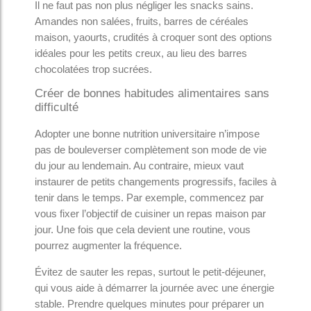
Il ne faut pas non plus négliger les snacks sains.
Amandes non salées, fruits, barres de céréales
maison, yaourts, crudités à croquer sont des options
idéales pour les petits creux, au lieu des barres
chocolatées trop sucrées.
Créer de bonnes habitudes alimentaires sans
difficulté
Adopter une bonne nutrition universitaire n’impose
pas de bouleverser complètement son mode de vie
du jour au lendemain. Au contraire, mieux vaut
instaurer de petits changements progressifs, faciles à
tenir dans le temps. Par exemple, commencez par
vous fixer l’objectif de cuisiner un repas maison par
jour. Une fois que cela devient une routine, vous
pourrez augmenter la fréquence.
Évitez de sauter les repas, surtout le petit-déjeuner,
qui vous aide à démarrer la journée avec une énergie
stable. Prendre quelques minutes pour préparer un