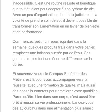
inaccessible. C’est une routine réaliste et bénéfique
que tout étudiant peut adapter à son rythme de vie.
Avec un peu d’organisation, des choix judicieux et la
volonté de prendre soin de soi, il devient possible de
transformer son alimentation en un levier de bien-être
et de performance.
Commencez petit : un repas équilibré dans la
semaine, quelques produits frais dans votre panier,
remplacer une boisson sucrée par de l’eau. Ces
gestes simples font une énorme différence sur la
durée.
Et souvenez-vous : le Campus Supérieur des
Métiers
est là pour vous accompagner vers la
réussite, avec une
formation
de qualité, mais aussi
des conseils concrets pour améliorer votre quotidien.
Parce qu’être bien dans son corps, c’est aussi être
prêt à réussir sa vie professionnelle. Lancez-vous
dès aujourd’hui dans une alimentation plus saine :