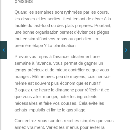
pressés
Quand les semaines sont rythmées par les cours,
les devoirs et les sorties, il est tentant de céder à la
facilité du fast-food ou des plats préparés. Pourtant,
une bonne organisation permet d’éviter ces pièges
tout en simplifiant vos repas au quotidien. La
première étape ? La planification.
Prévoir vos repas à l’avance, idéalement une
semaine à l’avance, vous permet de gagner un
temps précieux et de mieux contrôler ce que vous
mangez. Même avec peu de moyens, cuisiner soi-
même est souvent plus économique et nutritif.
Bloquez une heure le dimanche pour réfléchir à ce
que vous allez manger, noter les ingrédients
nécessaires et faire vos courses. Cela évite les
achats impulsifs et limite le gaspillage.
Concentrez-vous sur des recettes simples que vous
aimez vraiment. Variez les menus pour éviter la