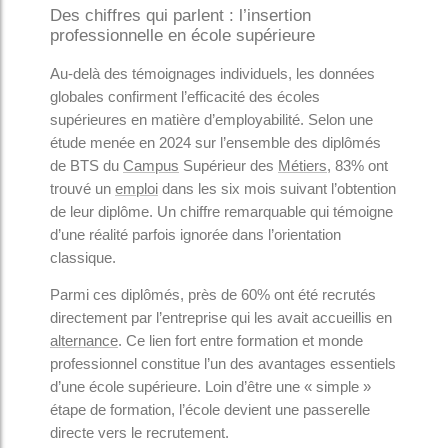
Des chiffres qui parlent : l’insertion
professionnelle en école supérieure
Au-delà des témoignages individuels, les données
globales confirment l’efficacité des écoles
supérieures en matière d’employabilité. Selon une
étude menée en 2024 sur l’ensemble des diplômés
de BTS du
Campus
Supérieur des
Métiers
, 83% ont
trouvé un
emploi
dans les six mois suivant l’obtention
de leur diplôme. Un chiffre remarquable qui témoigne
d’une réalité parfois ignorée dans l’orientation
classique.
Parmi ces diplômés, près de 60% ont été recrutés
directement par l’entreprise qui les avait accueillis en
alternance
. Ce lien fort entre formation et monde
professionnel constitue l’un des avantages essentiels
d’une école supérieure. Loin d’être une « simple »
étape de formation, l’école devient une passerelle
directe vers le recrutement.