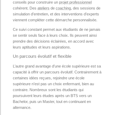
conseils pour construire un
projet professionnel
cohérent. Des
ateliers
de
coaching
, des sessions de
simulation d’entretien, et des interventions d’experts
viennent compléter cette démarche personnalisée.
Ce suivi constant permet aux étudiants de ne jamais
se sentir seuls face à leurs choix. Ils peuvent ainsi
prendre des décisions éclairées, en accord avec
leurs aptitudes et leurs aspirations.
Un parcours évolutif et flexible
L’autre grand avantage d’une école supérieure est sa
capacité à offrir un parcours évolutif. Contrairement à
certaines idées reçues, rejoindre une école
supérieure n’est pas un choix enfermant, bien au
contraire. Nombreux sont les étudiants qui
poursuivent leurs études après un BTS vers un
Bachelor, puis un Master, tout en continuant en
alternance.