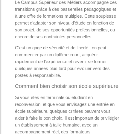
Le Campus Supérieur des Métiers accompagne ces
transitions grâce à des passerelles pédagogiques et
à une offre de formations multiples. Cette souplesse
permet d’adapter son niveau d’étude en fonction de
son projet, de ses opportunités professionnelles, ou
encore de ses contraintes personnelles.
C’est un gage de sécurité et de liberté : on peut
commencer par un diplôme court, acquérir
rapidement de l’expérience et revenir se former
quelques années plus tard pour évoluer vers des
postes à responsabilité.
Comment bien choisir son école supérieure
Si vous êtes en terminale ou étudiant en
reconversion, et que vous envisagez une entrée en
école supérieure, quelques critères peuvent vous
aider à faire le bon choix. Il est important de privilégier
un établissement à taille humaine, avec un
accompagnement réel, des formateurs