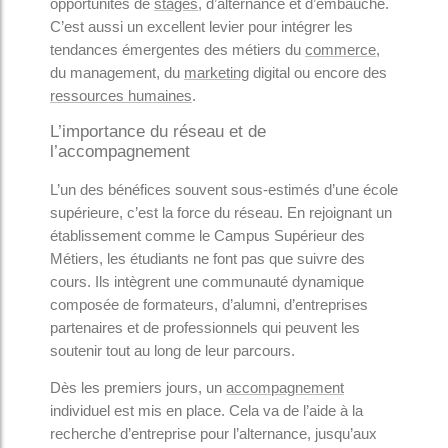
opportunités de
stages
, d’alternance et d’embauche.
C’est aussi un excellent levier pour intégrer les
tendances émergentes des métiers du
commerce
,
du management, du
marketing
digital ou encore des
ressources humaines
.
L’importance du réseau et de
l’accompagnement
L’un des bénéfices souvent sous-estimés d’une école
supérieure, c’est la force du réseau. En rejoignant un
établissement comme le Campus Supérieur des
Métiers, les étudiants ne font pas que suivre des
cours. Ils intègrent une communauté dynamique
composée de formateurs, d’alumni, d’entreprises
partenaires et de professionnels qui peuvent les
soutenir tout au long de leur parcours.
Dès les premiers jours, un
accompagnement
individuel est mis en place. Cela va de l’aide à la
recherche d’entreprise pour l’alternance, jusqu’aux