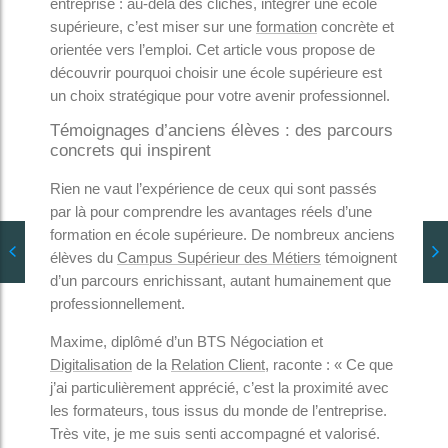
entreprise : au-delà des clichés, intégrer une école
supérieure, c’est miser sur une
formation
concrète et
orientée vers l’emploi. Cet article vous propose de
découvrir pourquoi choisir une école supérieure est
un choix stratégique pour votre avenir professionnel.
Témoignages d’anciens élèves : des parcours
concrets qui inspirent
Rien ne vaut l’expérience de ceux qui sont passés
par là pour comprendre les avantages réels d’une
formation en école supérieure. De nombreux anciens
élèves du
Campus Supérieur des Métiers
témoignent
d’un parcours enrichissant, autant humainement que
professionnellement.
Maxime, diplômé d’un BTS Négociation et
Digitalisation
de la
Relation Client
, raconte : « Ce que
j’ai particulièrement apprécié, c’est la proximité avec
les formateurs, tous issus du monde de l’entreprise.
Très vite, je me suis senti accompagné et valorisé.