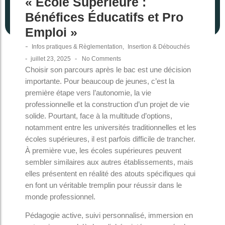
« École Supérieure :
Bénéfices Éducatifs et Pro
Emploi »
-
Infos pratiques & Règlementation
,
Insertion & Débouchés
-
-
juillet 23, 2025
No Comments
Choisir son parcours après le bac est une décision
importante. Pour beaucoup de jeunes, c’est la
première étape vers l’autonomie, la vie
professionnelle et la construction d’un projet de vie
solide. Pourtant, face à la multitude d’options,
notamment entre les universités traditionnelles et les
écoles supérieures, il est parfois difficile de trancher.
À première vue, les écoles supérieures peuvent
sembler similaires aux autres établissements, mais
elles présentent en réalité des atouts spécifiques qui
en font un véritable tremplin pour réussir dans le
monde professionnel.
Pédagogie active, suivi personnalisé, immersion en