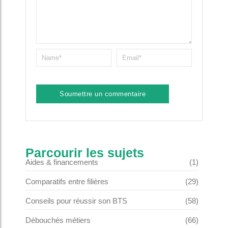
Parcourir les sujets
Aides & financements
(1)
Comparatifs entre filières
(29)
Conseils pour réussir son BTS
(58)
Débouchés métiers
(66)