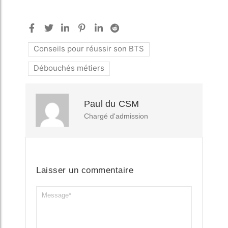
Conseils pour réussir son BTS
Débouchés métiers
Paul du CSM
Chargé d'admission
Laisser un commentaire