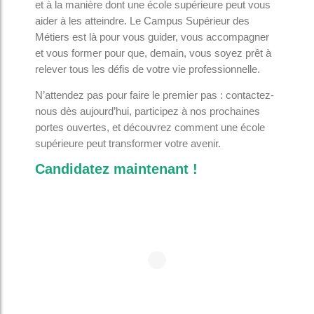
et à la manière dont une école supérieure peut vous
aider à les atteindre. Le Campus Supérieur des
Métiers est là pour vous guider, vous accompagner
et vous former pour que, demain, vous soyez prêt à
relever tous les défis de votre vie professionnelle.
N’attendez pas pour faire le premier pas : contactez-
nous dès aujourd’hui, participez à nos prochaines
portes ouvertes, et découvrez comment une école
supérieure peut transformer votre avenir.
Candidatez maintenant !