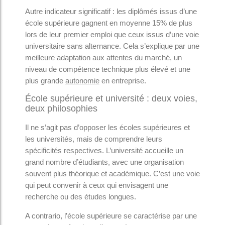
Autre indicateur significatif : les diplômés issus d’une
école supérieure gagnent en moyenne 15% de plus
lors de leur premier emploi que ceux issus d’une voie
universitaire sans alternance. Cela s’explique par une
meilleure adaptation aux attentes du marché, un
niveau de compétence technique plus élevé et une
plus grande
autonomie
en entreprise.
École supérieure et université : deux voies,
deux philosophies
Il ne s’agit pas d’opposer les écoles supérieures et
les universités, mais de comprendre leurs
spécificités respectives. L’université accueille un
grand nombre d’étudiants, avec une organisation
souvent plus théorique et académique. C’est une voie
qui peut convenir à ceux qui envisagent une
recherche ou des études longues.
A contrario, l’école supérieure se caractérise par une