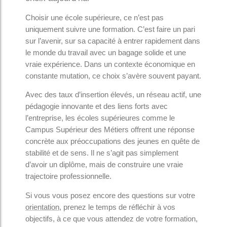
Choisir une école supérieure, ce n’est pas
uniquement suivre une formation. C’est faire un pari
sur l’avenir, sur sa capacité à entrer rapidement dans
le monde du travail avec un bagage solide et une
vraie expérience. Dans un contexte économique en
constante mutation, ce choix s’avère souvent payant.
Avec des taux d’insertion élevés, un réseau actif, une
pédagogie innovante et des liens forts avec
l’entreprise, les écoles supérieures comme le
Campus Supérieur des Métiers offrent une réponse
concrète aux préoccupations des jeunes en quête de
stabilité et de sens. Il ne s’agit pas simplement
d’avoir un diplôme, mais de construire une vraie
trajectoire professionnelle.
Si vous vous posez encore des questions sur votre
orientation
, prenez le temps de réfléchir à vos
objectifs, à ce que vous attendez de votre formation,