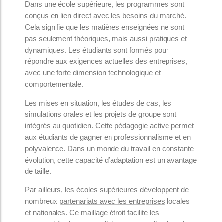
Dans une école supérieure, les programmes sont
conçus en lien direct avec les besoins du marché.
Cela signifie que les matières enseignées ne sont
pas seulement théoriques, mais aussi pratiques et
dynamiques. Les étudiants sont formés pour
répondre aux exigences actuelles des entreprises,
avec une forte dimension technologique et
comportementale.
Les mises en situation, les études de cas, les
simulations orales et les projets de groupe sont
intégrés au quotidien. Cette pédagogie active permet
aux étudiants de gagner en professionnalisme et en
polyvalence. Dans un monde du travail en constante
évolution, cette capacité d’adaptation est un avantage
de taille.
Par ailleurs, les écoles supérieures développent de
nombreux
partenariats avec les entreprises
locales
et nationales. Ce maillage étroit facilite les