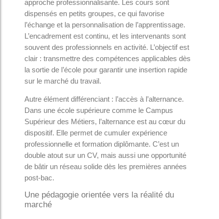
approche professionnalisante. Les cours sont
dispensés en petits groupes, ce qui favorise
l’échange et la personnalisation de l’apprentissage.
L’encadrement est continu, et les intervenants sont
souvent des professionnels en activité. L’objectif est
clair : transmettre des compétences applicables dès
la sortie de l’école pour garantir une insertion rapide
sur le marché du travail.
Autre élément différenciant : l’accès à l’alternance.
Dans une école supérieure comme le Campus
Supérieur des Métiers, l’alternance est au cœur du
dispositif. Elle permet de cumuler expérience
professionnelle et formation diplômante. C’est un
double atout sur un CV, mais aussi une opportunité
de bâtir un réseau solide dès les premières années
post-bac.
Une pédagogie orientée vers la réalité du
marché