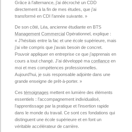
Grâce à l’alternance, j’ai décroché un CDD
directement à la fin de mes études, que j’ai
transformé en CDI l’année suivante. »
De son côté, Léa, ancienne étudiante en BTS
Management
Commercial
Opérationnel, explique :
« J’hésitais entre la fac et une école supérieure, mais
j’ai vite compris que j’avais besoin de concret.
Pouvoir appliquer en entreprise ce que j’apprenais en
cours a tout changé. J’ai développé ma
confiance
en
moi et mes compétences professionnelles.
Aujourd’hui, je suis responsable adjointe dans une
grande enseigne de prêt-à-porter. »
Ces
témoignages
mettent en lumière des éléments
essentiels : l’accompagnement individualisé,
l’apprentissage par la pratique et l’insertion rapide
dans le monde du travail. Ce sont ces fondations qui
distinguent une école supérieure et en font un
véritable accélérateur de carrière.