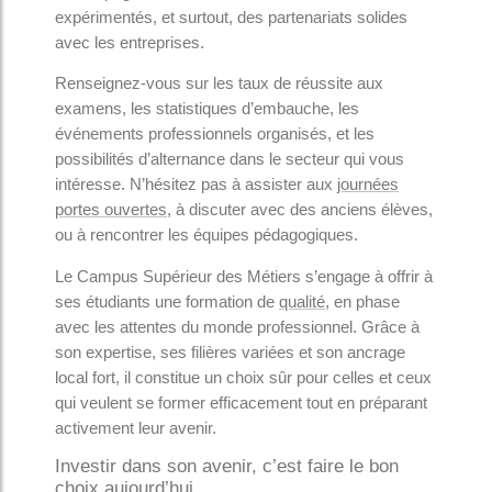
expérimentés, et surtout, des partenariats solides
avec les entreprises.
Renseignez-vous sur les taux de réussite aux
examens, les statistiques d’embauche, les
événements professionnels organisés, et les
possibilités d’alternance dans le secteur qui vous
intéresse. N’hésitez pas à assister aux
journées
portes ouvertes
, à discuter avec des anciens élèves,
ou à rencontrer les équipes pédagogiques.
Le Campus Supérieur des Métiers s’engage à offrir à
ses étudiants une formation de
qualité
, en phase
avec les attentes du monde professionnel. Grâce à
son expertise, ses filières variées et son ancrage
local fort, il constitue un choix sûr pour celles et ceux
qui veulent se former efficacement tout en préparant
activement leur avenir.
Investir dans son avenir, c’est faire le bon
choix aujourd’hui